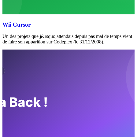
Wii Cursor
Un des projets que j&rsquo;attendais depuis pas mal de temps vient
de faire son apparition sur Codeplex (le 31/12/2008).