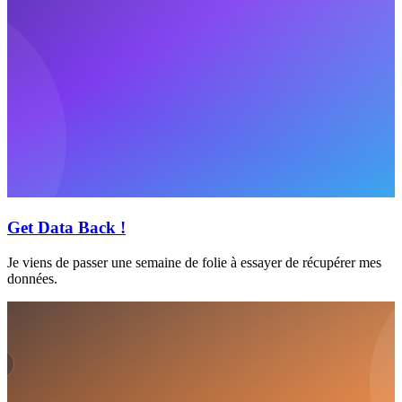
Get Data Back !
Je viens de passer une semaine de folie à essayer de récupérer mes
données.