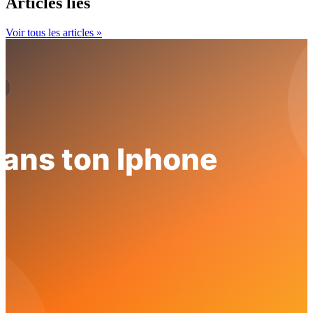
Articles liés
Voir tous les articles »