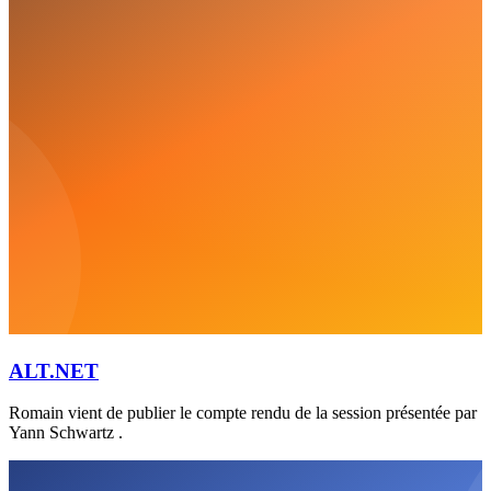
ALT.NET
Romain vient de publier le compte rendu de la session présentée par
Yann Schwartz .