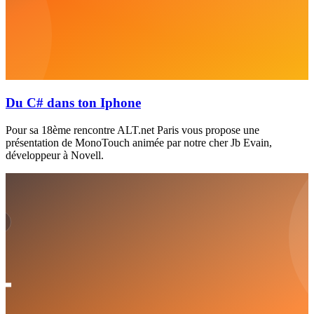
Du C# dans ton Iphone
Pour sa 18ème rencontre ALT.net Paris vous propose une
présentation de MonoTouch animée par notre cher Jb Evain,
développeur à Novell.