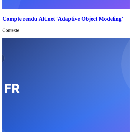
Compte rendu Alt.net 'Adaptive Object Modeling'
Contexte