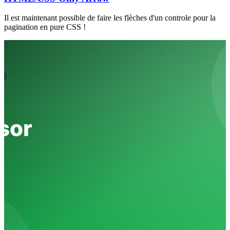
Il est maintenant possible de faire les flèches d'un controle pour la
pagination en pure CSS !