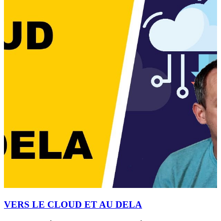
VERS LE CLOUD ET AU DELA