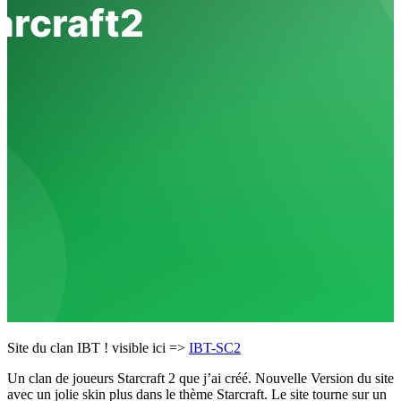
Site du clan IBT ! visible ici =>
IBT-SC2
Un clan de joueurs Starcraft 2 que j’ai créé. Nouvelle Version du site
avec un jolie skin plus dans le thème Starcraft. Le site tourne sur un