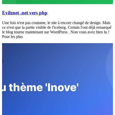
Evilznet .net vers php
Une fois n'est pas coutume, le site à encore changé de design. Mais
ce n'est que la partie visible de l'iceberg. Certain l'ont déjà remarqué
le blog tourne maintenant sur WordPress . Non vous avez bien lu !
Pour les plus