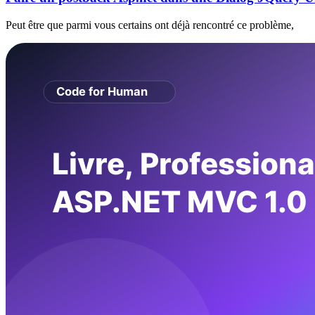
Peut être que parmi vous certains ont déjà rencontré ce problème,