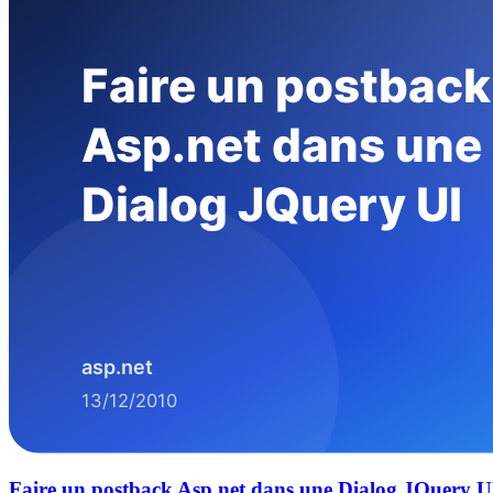
Faire un postback Asp.net dans une Dialog JQuery U