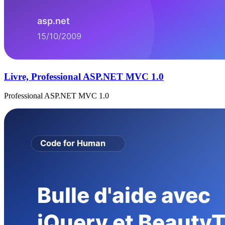
Livre, Professional ASP.NET MVC 1.0
Professional ASP.NET MVC 1.0