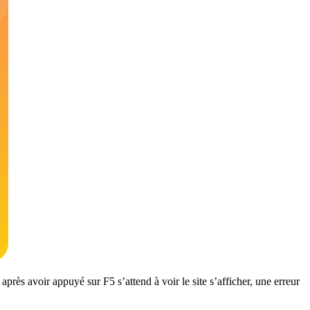
près avoir appuyé sur F5 s’attend à voir le site s’afficher, une erreur