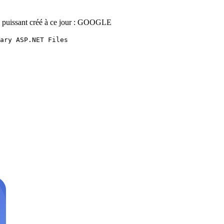
 plus puissant créé à ce jour : GOOGLE
ary ASP.NET Files