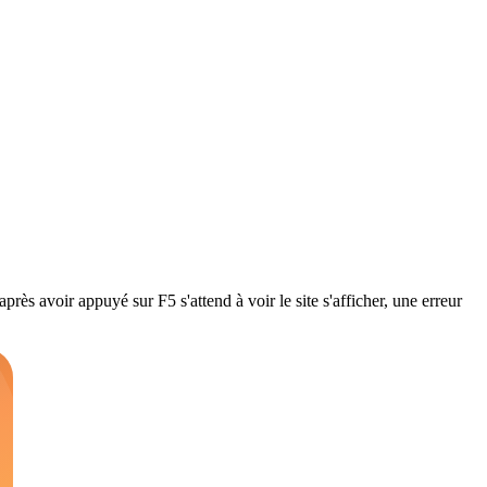
rès avoir appuyé sur F5 s'attend à voir le site s'afficher, une erreur