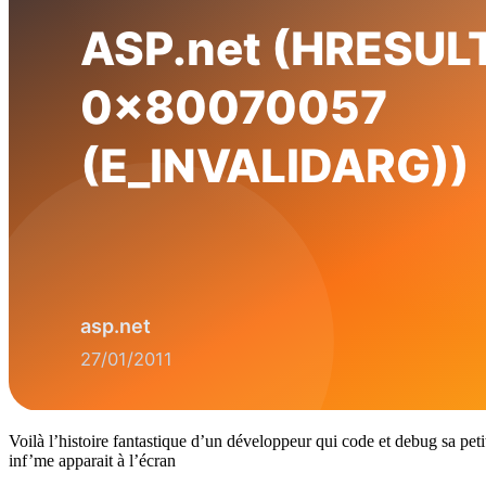
Voilà l’histoire fantastique d’un développeur qui code et debug sa peti
inf’me apparait à l’écran