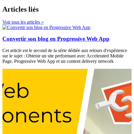
Articles liés
Voir tous les articles »
Convertir son blog en Progressive Web App
Cet article est le second de la série dédiée aux retours d'expérience
sur le sujet : Obtenir un site performant avec Accelerated Mobile
Page, Progressive Web App et un content delivery network