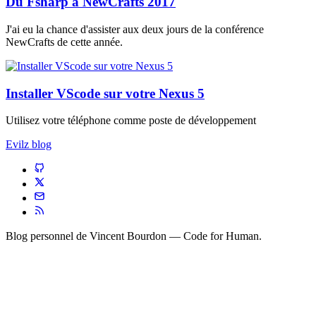
Du Fsharp à NewCrafts 2017
J'ai eu la chance d'assister aux deux jours de la conférence
NewCrafts de cette année.
Installer VScode sur votre Nexus 5
Utilisez votre téléphone comme poste de développement
Evilz blog
Blog personnel de
Vincent Bourdon
— Code for Human.