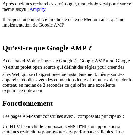
Après quelques recherches sur Google, mon choix s’est porté sur ce
thème Jekyll :
Amplify
Il propose une interface proche de celle de Medium ainsi qu’une
implémentation de Google AMP.
Qu’est-ce que Google AMP ?
Accelerated Mobile Pages de Google (« Google AMP » ou Google
⚡) est un projet open-source qui définit des règles pour créer des
sites Web qui se chargent presque instantanément, même sur des
appareils mobiles avec des connexions lentes. Le but est de rendre le
contenu en moins de 2 secondes ce qui offre une excellente
expérience utilisateur.
Fonctionnement
Les pages AMP sont construites avec 3 composants principaux :
Un HTML enrichi de composants
qui apporte aussi
AMP HTML
certaines restrictions pour assurer des performances fiables. Une