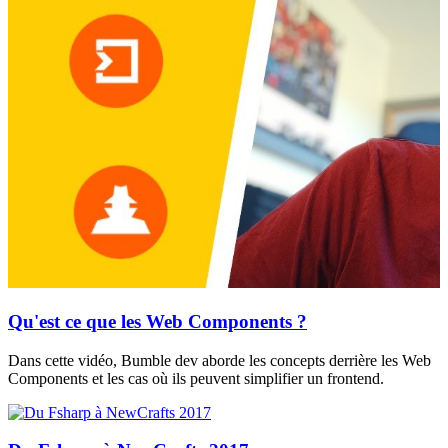
Qu'est ce que les Web Components ?
Dans cette vidéo, Bumble dev aborde les concepts derrière les Web
Components et les cas où ils peuvent simplifier un frontend.