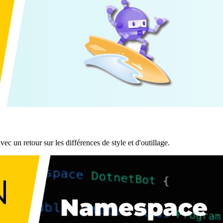
c un retour sur les différences de style et d'outillage.