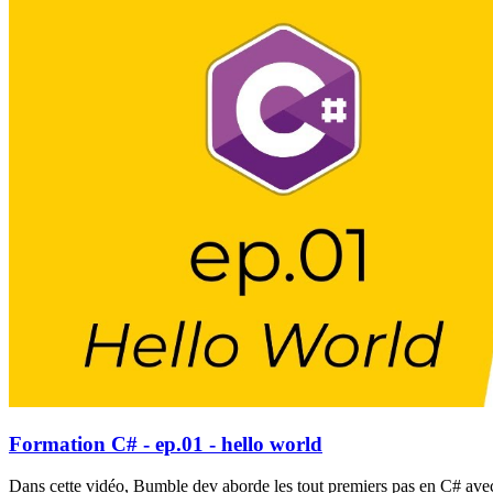
Formation C# - ep.01 - hello world
Dans cette vidéo, Bumble dev aborde les tout premiers pas en C# avec 