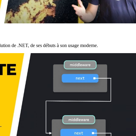
lution de .NET, de ses débuts à son usage moderne.