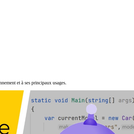
nnement et à ses principaux usages.