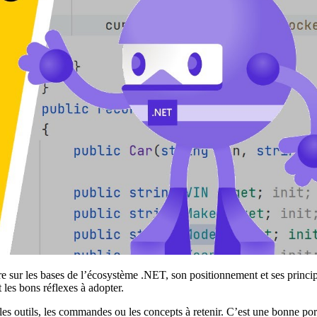
tre sur les bases de l’écosystème .NET, son positionnement et ses princ
les bons réflexes à adopter.
r les outils, les commandes ou les concepts à retenir. C’est une bonne 