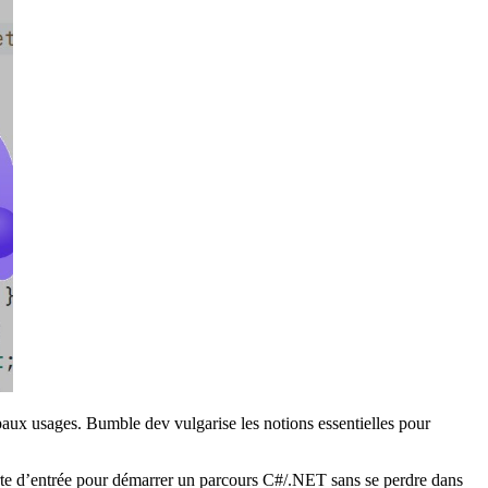
ipaux usages. Bumble dev vulgarise les notions essentielles pour
porte d’entrée pour démarrer un parcours C#/.NET sans se perdre dans