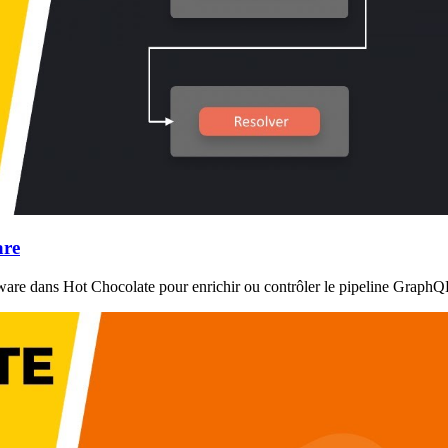
are
are dans Hot Chocolate pour enrichir ou contrôler le pipeline GraphQ