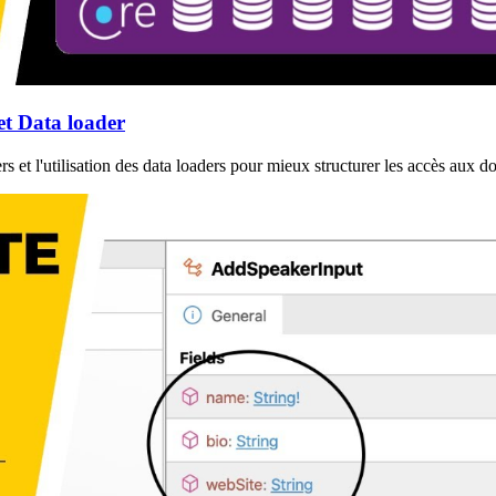
et Data loader
et l'utilisation des data loaders pour mieux structurer les accès aux d