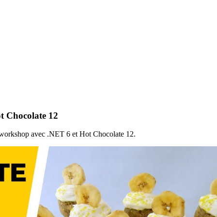
t Chocolate 12
 workshop avec .NET 6 et Hot Chocolate 12.