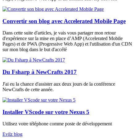
Convertir son blog avec Accelerated Mobile Page
Dans cette suite d'articles, je vais vous partager mon retour
d'expérience sur la mise en place d’AMP (Accelerated Mobile
Pages) et de PWA (Progressive Web App) et l'utilisation d'un CDN
sur mon blog dans le but d'accélé
Du Fsharp à NewCrafts 2017
J'ai eu la chance d'assister aux deux jours de la conférence
NewCrafts de cette année.
Installer VScode sur votre Nexus 5
Utilisez votre téléphone comme poste de développement
Evilz blog