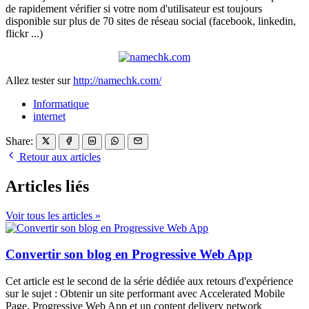
de rapidement vérifier si votre nom d'utilisateur est toujours
disponible sur plus de 70 sites de réseau social (facebook, linkedin,
flickr ...)
Allez tester sur
http://namechk.com/
Informatique
internet
Share:
Retour aux articles
Articles liés
Voir tous les articles »
Convertir son blog en Progressive Web App
Cet article est le second de la série dédiée aux retours d'expérience
sur le sujet : Obtenir un site performant avec Accelerated Mobile
Page, Progressive Web App et un content delivery network