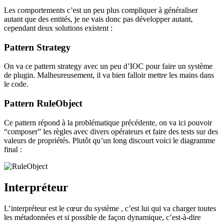
Les comportements c’est un peu plus compliquer à généraliser
autant que des entités, je ne vais donc pas développer autant,
cependant deux solutions existent :
Pattern Strategy
On va ce pattern strategy avec un peu d’IOC pour faire un système
de plugin. Malheureusement, il va bien falloir mettre les mains dans
le code.
Pattern RuleObject
Ce pattern répond à la problématique précédente, on va ici pouvoir
“composer” les règles avec divers opérateurs et faire des tests sur des
valeurs de propriétés. Plutôt qu’un long discourt voici le diagramme
final :
Interpréteur
L’interpréteur est le cœur du système , c’est lui qui va charger toutes
les métadonnées et si possible de façon dynamique, c’est-à-dire