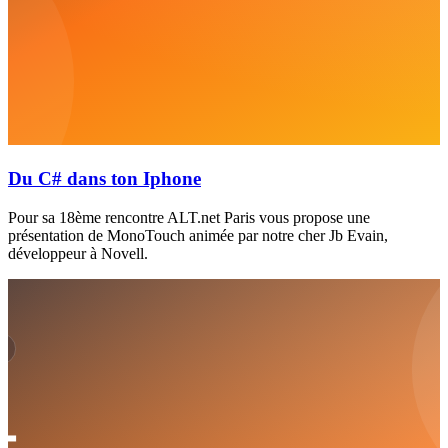
Du C# dans ton Iphone
Pour sa 18ème rencontre ALT.net Paris vous propose une
présentation de MonoTouch animée par notre cher Jb Evain,
développeur à Novell.