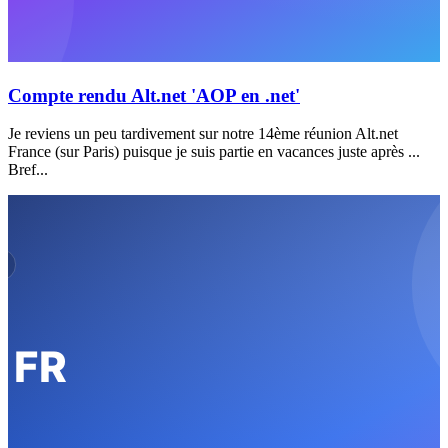
Compte rendu Alt.net 'AOP en .net'
Je reviens un peu tardivement sur notre 14ème réunion Alt.net
France (sur Paris) puisque je suis partie en vacances juste après ...
Bref...