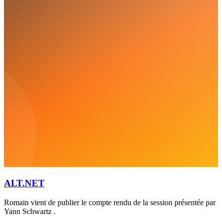
ALT.NET
Romain vient de publier le compte rendu de la session présentée par
Yann Schwartz .