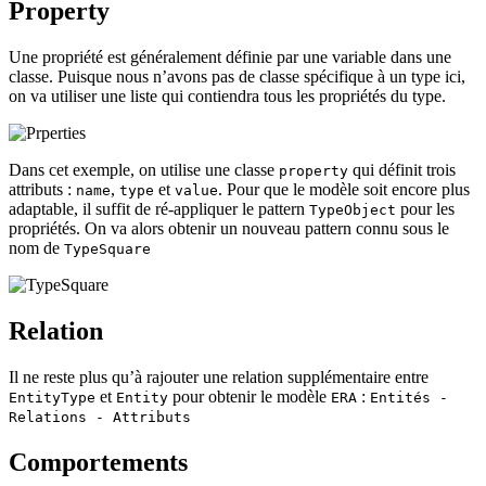
Property
Une propriété est généralement définie par une variable dans une
classe. Puisque nous n’avons pas de classe spécifique à un type ici,
on va utiliser une liste qui contiendra tous les propriétés du type.
Dans cet exemple, on utilise une classe
qui définit trois
property
attributs :
,
et
. Pour que le modèle soit encore plus
name
type
value
adaptable, il suffit de ré-appliquer le pattern
pour les
TypeObject
propriétés. On va alors obtenir un nouveau pattern connu sous le
nom de
TypeSquare
Relation
Il ne reste plus qu’à rajouter une relation supplémentaire entre
et
pour obtenir le modèle
:
EntityType
Entity
ERA
Entités -
Relations - Attributs
Comportements