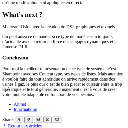
qu’une modification soit appliquée en direct.
What’s next ?
Microsoft Oslo, avec la création de DSL graphiques et textuels.
On peut aussi ce demander si ce type de modèle sera toujours
d’actualité avec le retour en force des langages dynamiques et la
fameuse DLR
Conclusion
Pour moi la meilleur représentation de ce type de système, c’est
Sharepoint avec ses Content type, ses types de listes. Mais attention
à vouloir faire du tout générique on arrive rapidement dans des
usines à gaz, le plus dur c’est de bien placer le curseur entre le trop
Spécifique et le tout générique. Finalement c’est à vous de créer
votre modèle adaptable en fonction de vos besoins.
Alt.net
Informatique
Share:
Retour aux articles