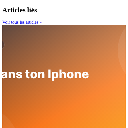
Articles liés
Voir tous les articles »