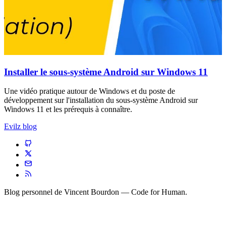
Installer le sous-système Android sur Windows 11
Une vidéo pratique autour de Windows et du poste de
développement sur l'installation du sous-système Android sur
Windows 11 et les prérequis à connaître.
Evilz blog
Blog personnel de
Vincent Bourdon
— Code for Human.