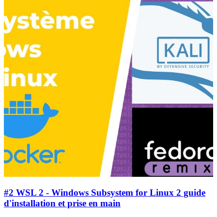
#2 WSL 2 - Windows Subsystem for Linux 2 guide
d'installation et prise en main