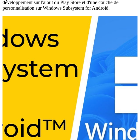
développement sur l'ajout du Play Store et d'une couche de
personnalisation sur Windows Subsystem for Android.