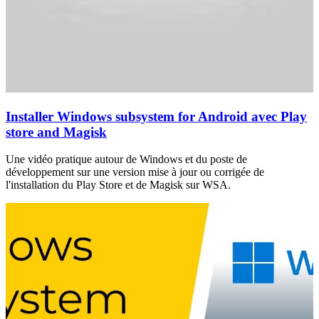
Installer Windows subsystem for Android avec Play
store and Magisk
Une vidéo pratique autour de Windows et du poste de
développement sur une version mise à jour ou corrigée de
l'installation du Play Store et de Magisk sur WSA.