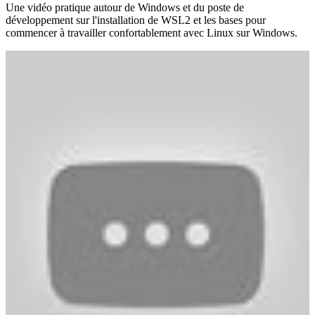
Une vidéo pratique autour de Windows et du poste de
développement sur l'installation de WSL2 et les bases pour
commencer à travailler confortablement avec Linux sur Windows.