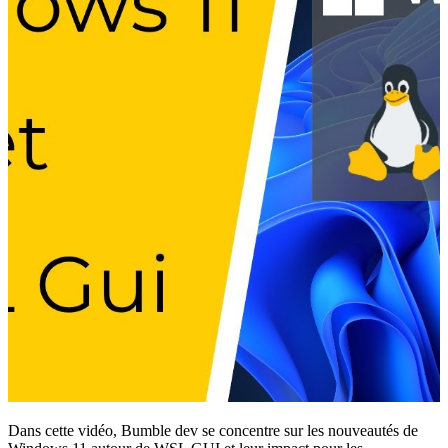
Dans cette vidéo, Bumble dev se concentre sur les nouveautés de