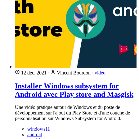
12 déc. 2021
·
Vincent Bourdon
·
video
Installer Windows subsystem for
Android avec Play store and Masgisk
Une vidéo pratique autour de Windows et du poste de
développement sur l'ajout du Play Store et d'une couche de
personnalisation sur Windows Subsystem for Android.
windows11
android