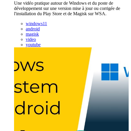
Une vidéo pratique autour de Windows et du poste de
développement sur une version mise à jour ou corrigée de
l'installation du Play Store et de Magisk sur WSA.
windows11
android
magisk
video
youtube