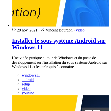
28 nov. 2021
·
Vincent Bourdon
·
video
Installer le sous-système Android sur
Windows 11
Une vidéo pratique autour de Windows et du poste de
développement sur l'installation du sous-système Android sur
Windows 11 et les prérequis à connaître.
windows11
android
setup
video
youtube