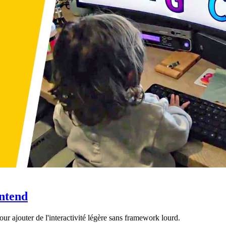
ontend
r ajouter de l'interactivité légère sans framework lourd.