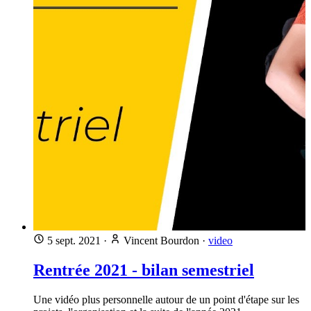
5 sept. 2021
·
Vincent Bourdon
·
video
Rentrée 2021 - bilan semestriel
Une vidéo plus personnelle autour de un point d'étape sur les