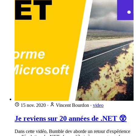
15 nov. 2020
·
Vincent Bourdon
·
video
Je reviens sur 20 années de .NET 😲
Dans cette vidéo, Bumble dev aborde un retour d'expérience