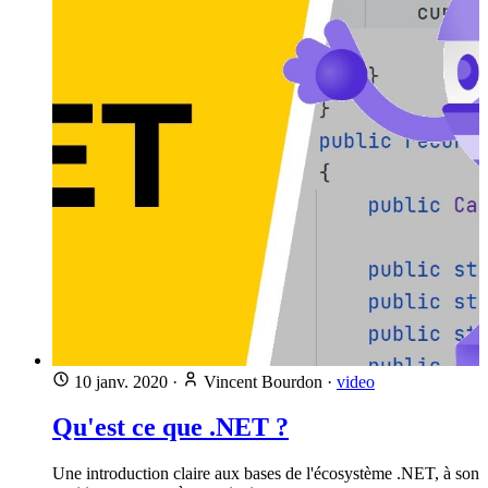
10 janv. 2020
·
Vincent Bourdon
·
video
Qu'est ce que .NET ?
Une introduction claire aux bases de l'écosystème .NET, à son