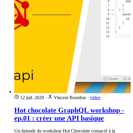
12 juil. 2020
·
Vincent Bourdon
·
video
Hot chocolate GraphQL workshop -
ep.01 : créer une API basique
Un épisode du workshop Hot Chocolate consacré à la