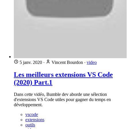
5 janv. 2020
·
Vincent Bourdon
·
video
Les meilleurs extensions VS Code
(2020) Part.1
Dans cette vidéo, Bumble dev aborde une sélection
d'extensions VS Code utiles pour gagner du temps en
développement.
vscode
extensions
outils