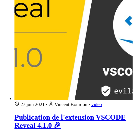
27 juin 2021
·
Vincent Bourdon
·
video
Publication de l'extension VSCODE
Reveal 4.1.0 🎉