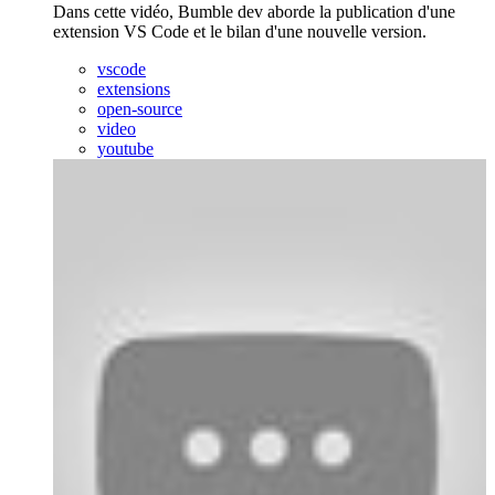
Dans cette vidéo, Bumble dev aborde la publication d'une
extension VS Code et le bilan d'une nouvelle version.
vscode
extensions
open-source
video
youtube