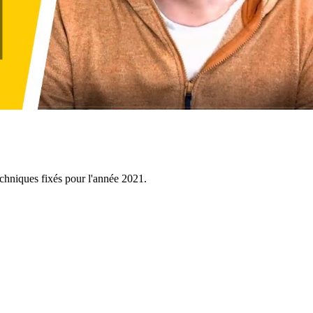
echniques fixés pour l'année 2021.