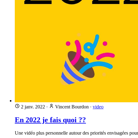
2 janv. 2022
·
Vincent Bourdon
·
video
En 2022 je fais quoi ??
Une vidéo plus personnelle autour des priorités envisagées pour