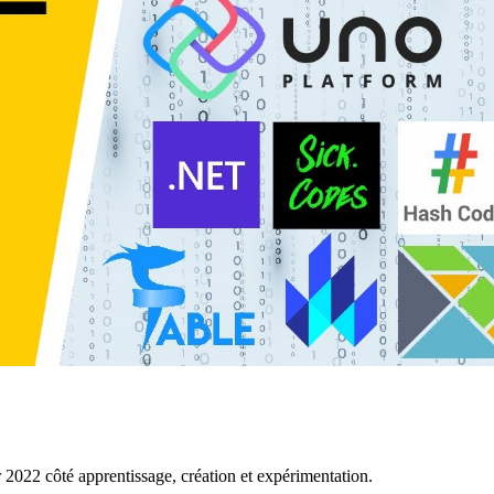
 2022 côté apprentissage, création et expérimentation.