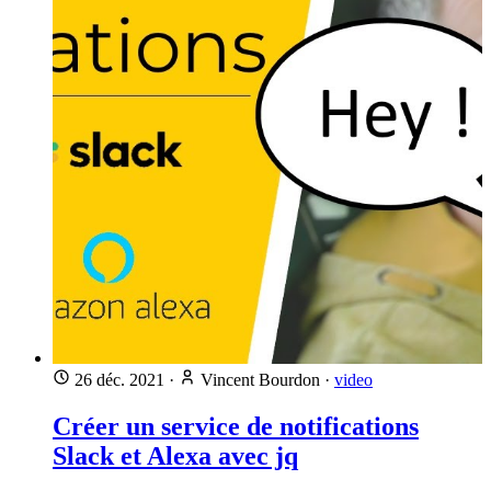
26 déc. 2021
·
Vincent Bourdon
·
video
Créer un service de notifications
Slack et Alexa avec jq