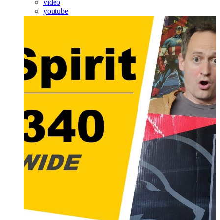
video
youtube