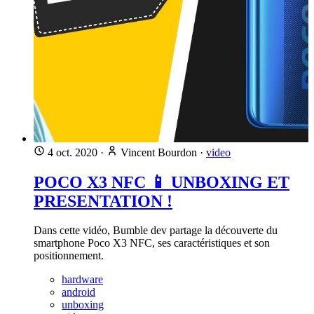
4 oct. 2020
·
Vincent Bourdon
·
video
POCO X3 NFC 📱 UNBOXING ET
PRESENTATION !
Dans cette vidéo, Bumble dev partage la découverte du
smartphone Poco X3 NFC, ses caractéristiques et son
positionnement.
hardware
android
unboxing