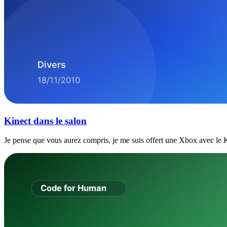
Kinect dans le salon
Je pense que vous aurez compris, je me suis offert une Xbox avec le K