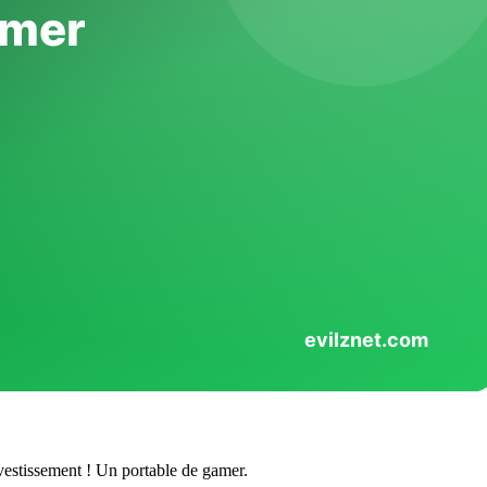
vestissement ! Un portable de gamer.