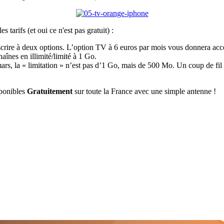
tarifs (et oui ce n'est pas gratuit) :
scrire à deux options. L’option TV à 6 euros par mois vous donnera acc
înes en illimité/limité à 1 Go.
ars, la « limitation » n’est pas d’1 Go, mais de 500 Mo. Un coup de fil 
sponibles
Gratuitement
sur toute la France avec une simple antenne !