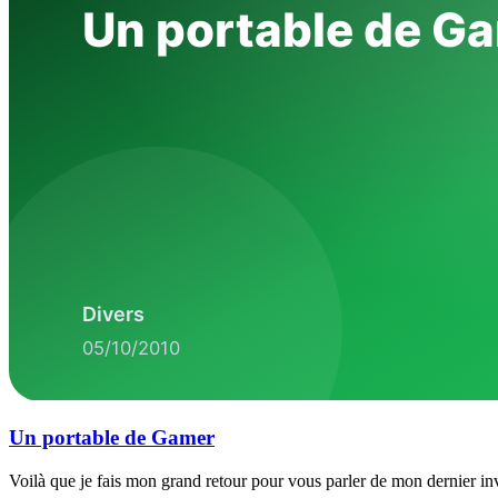
Un portable de Gamer
Voilà que je fais mon grand retour pour vous parler de mon dernier in