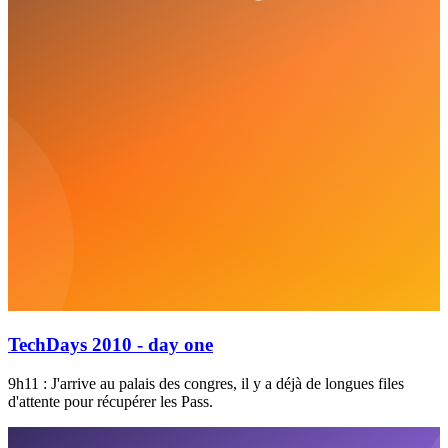
TechDays 2010 - day one
9h11 : J'arrive au palais des congres, il y a déjà de longues files
d'attente pour récupérer les Pass.