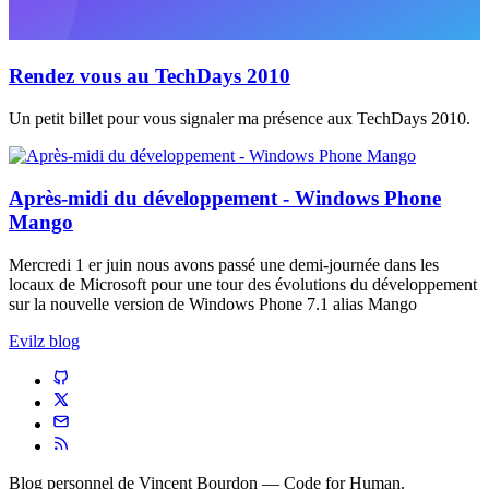
Rendez vous au TechDays 2010
Un petit billet pour vous signaler ma présence aux TechDays 2010.
Après-midi du développement - Windows Phone
Mango
Mercredi 1 er juin nous avons passé une demi-journée dans les
locaux de Microsoft pour une tour des évolutions du développement
sur la nouvelle version de Windows Phone 7.1 alias Mango
Evilz blog
Blog personnel de
Vincent Bourdon
— Code for Human.