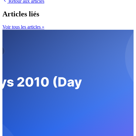
Retour aux articles
Articles liés
Voir tous les articles »