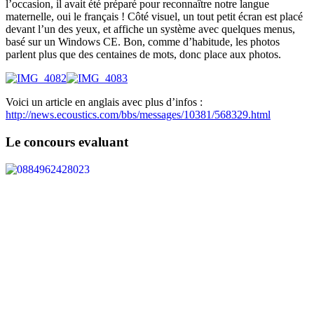
l’occasion, il avait été préparé pour reconnaître notre langue
maternelle, oui le français ! Côté visuel, un tout petit écran est placé
devant l’un des yeux, et affiche un système avec quelques menus,
basé sur un Windows CE. Bon, comme d’habitude, les photos
parlent plus que des centaines de mots, donc place aux photos.
Voici un article en anglais avec plus d’infos :
http://news.ecoustics.com/bbs/messages/10381/568329.html
Le concours evaluant