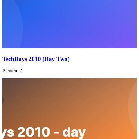
TechDays 2010 (Day Two)
Plénière 2