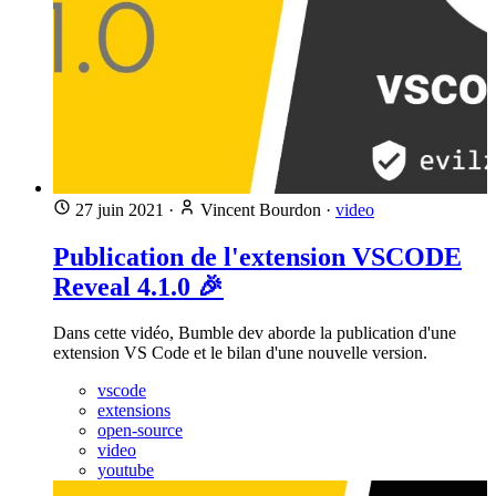
27 juin 2021
·
Vincent Bourdon
·
video
Publication de l'extension VSCODE
Reveal 4.1.0 🎉
Dans cette vidéo, Bumble dev aborde la publication d'une
extension VS Code et le bilan d'une nouvelle version.
vscode
extensions
open-source
video
youtube