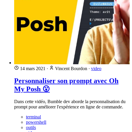
14 mars 2021
·
Vincent Bourdon
·
video
Personnaliser son prompt avec Oh
My Posh 😮
Dans cette vidéo, Bumble dev aborde la personnalisation du
prompt pour améliorer l'expérience en ligne de commande.
terminal
powershell
outils