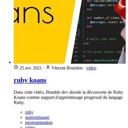
25 avr. 2021
·
Vincent Bourdon
·
video
ruby koans
Dans cette vidéo, Bumble dev aborde la découverte de Ruby
Koans comme support d'apprentissage progressif du langage
Ruby.
ruby
apprentissage
programmation
video