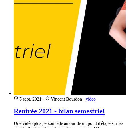
5 sept. 2021
·
Vincent Bourdon
·
video
Rentrée 2021 - bilan semestriel
Une vidéo plus personnelle autour de un point d'étape sur les