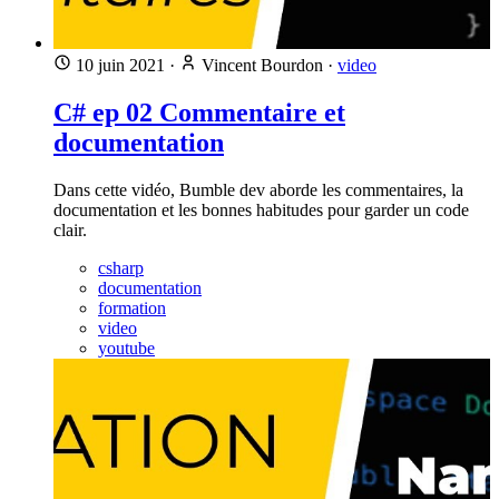
10 juin 2021
·
Vincent Bourdon
·
video
C# ep 02 Commentaire et
documentation
Dans cette vidéo, Bumble dev aborde les commentaires, la
documentation et les bonnes habitudes pour garder un code
clair.
csharp
documentation
formation
video
youtube