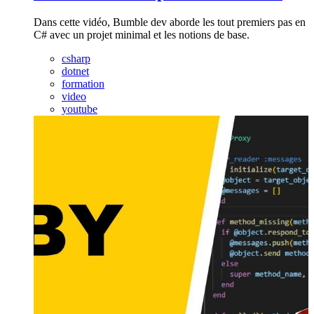
Dans cette vidéo, Bumble dev aborde les tout premiers pas en
C# avec un projet minimal et les notions de base.
csharp
dotnet
formation
video
youtube