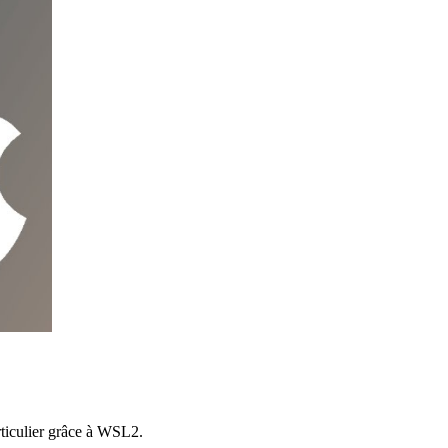
ticulier grâce à WSL2.