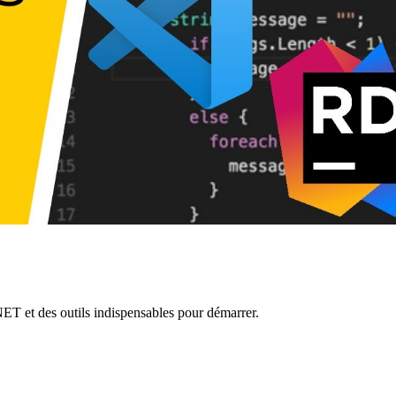
NET et des outils indispensables pour démarrer.