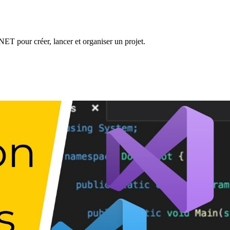
ET pour créer, lancer et organiser un projet.