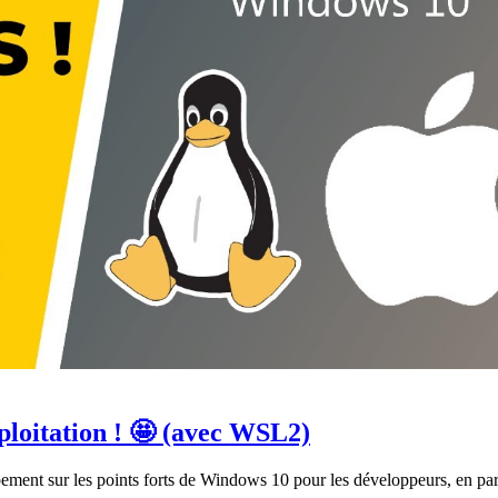
ploitation ! 🤩 (avec WSL2)
ment sur les points forts de Windows 10 pour les développeurs, en par