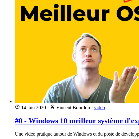
14 juin 2020
·
Vincent Bourdon
·
video
#0 - Windows 10 meilleur système d'ex
Une vidéo pratique autour de Windows et du poste de développe